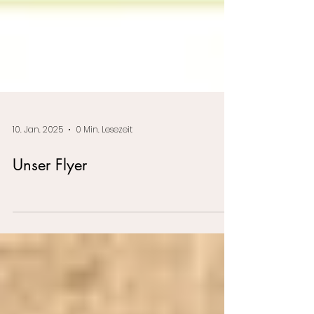
10. Jan. 2025
0 Min. Lesezeit
Unser Flyer