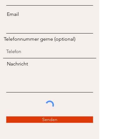
Email
Telefonnummer gerne (optional)
Nachricht
Senden