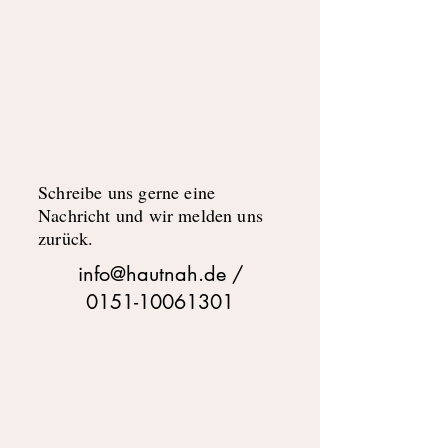
Schreibe uns gerne eine
Nachricht und wir melden uns
zurück.
info@hautnah.de
/
0151-10061301