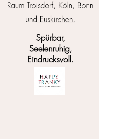
Raum
Troisdorf
,
Köln
,
Bonn
und
Euskirchen.
Spürbar,
Seelenruhig,
Eindrucksvoll.