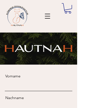
Vorname
Nachname