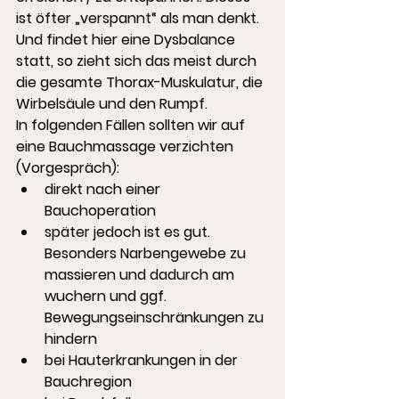
ist öfter „verspannt“ als man denkt. 
Und findet hier eine Dysbalance 
statt, so zieht sich das meist durch 
die gesamte Thorax-Muskulatur, die 
Wirbelsäule und den Rumpf.
In folgenden Fällen sollten wir auf 
eine Bauchmassage verzichten 
(Vorgespräch):
direkt nach einer 
Bauchoperation
später jedoch ist es gut. 
Besonders Narbengewebe zu 
massieren und dadurch am 
wuchern und ggf. 
Bewegungseinschränkungen zu 
hindern
bei Hauterkrankungen in der 
Bauchregion