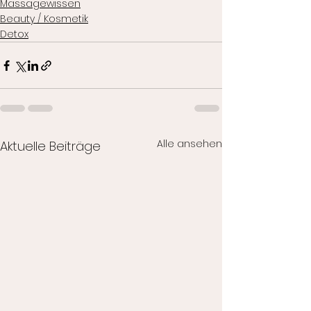
Massagewissen
Beauty / Kosmetik
Detox
Alle ansehen
Aktuelle Beiträge