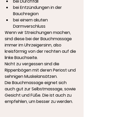
bei Durchfall
bei Entzündungen in der 
Bauchregion
bei einem akuten 
Darmverschluss
Wenn wir Streichungen machen, 
sind diese bei der Bauchmassage 
immer im Uhrzeigersinn, also 
kreisförmig von der rechten auf die 
linke Bauchseite.
Nicht zu vergessen sind die 
Rippenbögen mit deren Periost und 
sehnigen Muskelansätzen.
Die Bauchmassage eignet sich 
auch gut zur Selbstmassage, sowie 
Gesicht und Füße. Die ist auch zu 
empfehlen, um besser zu werden.