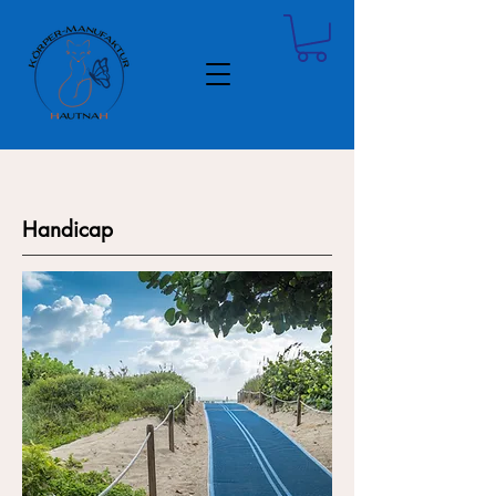
Handicap