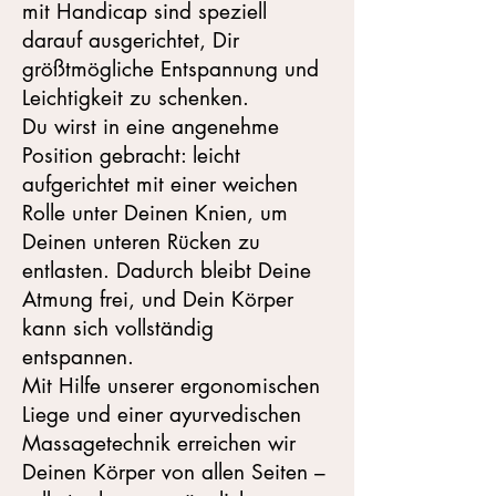
mit Handicap sind speziell
darauf ausgerichtet, Dir
größtmögliche Entspannung und
Leichtigkeit zu schenken.
Du wirst in eine angenehme
Position gebracht: leicht
aufgerichtet mit einer weichen
Rolle unter Deinen Knien, um
Deinen unteren Rücken zu
entlasten. Dadurch bleibt Deine
Atmung frei, und Dein Körper
kann sich vollständig
entspannen.
Mit Hilfe unserer ergonomischen
Liege und einer ayurvedischen
Massagetechnik erreichen wir
Deinen Körper von allen Seiten –