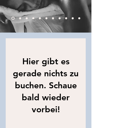
Hier gibt es
gerade nichts zu
buchen. Schaue
bald wieder
vorbei!