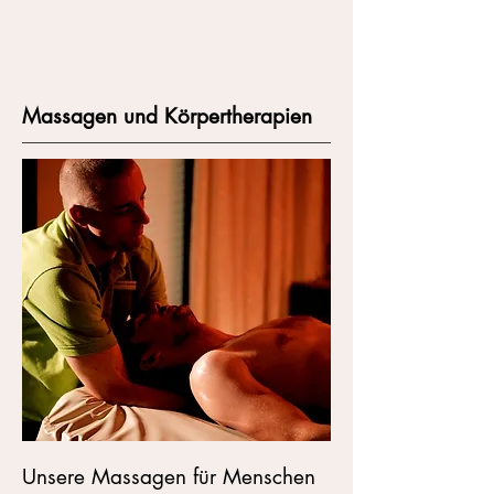
Massagen und Körpertherapien
Unsere Massagen für Menschen