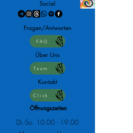
Social
Fragen/Antworten
FAQ
Über Uns
Team
Kontakt
Click
Öffnungszeiten
Di.-So.
10.00 - 19.00