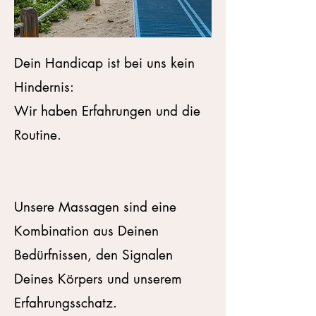
Dein Handicap ist bei uns kein
Hindernis:
Wir haben Erfahrungen und die
Routine.
Unsere Massagen sind eine
Kombination aus Deinen
Bedürfnissen, den Signalen
Deines Körpers und unserem
Erfahrungsschatz.