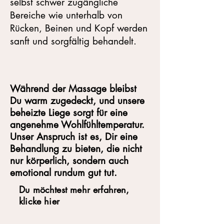
selbst schwer zugängliche
Bereiche wie unterhalb von
Rücken, Beinen und Kopf werden
sanft und sorgfältig behandelt.
Während der Massage bleibst
Du warm zugedeckt, und unsere
beheizte Liege sorgt für eine
angenehme Wohlfühltemperatur.
Unser Anspruch ist es, Dir eine
Behandlung zu bieten, die nicht
nur körperlich, sondern auch
emotional rundum gut tut.
Du möchtest mehr erfahren,
klicke hier