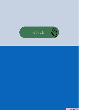
Klick