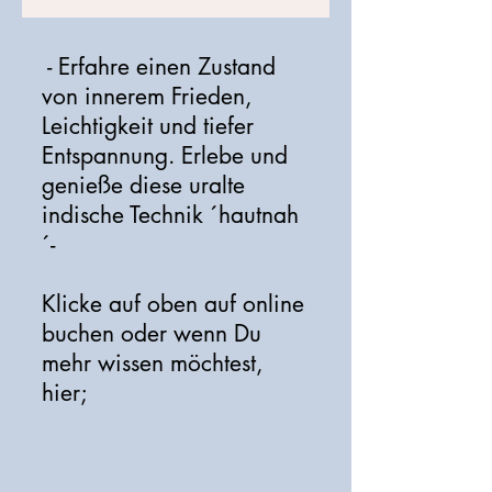
- Erfahre einen Zustand
von innerem Frieden,
Leichtigkeit und tiefer
Entspannung. Erlebe und
genieße diese uralte
indische Technik ´hautnah
´-
Klicke auf oben auf online
buchen oder wenn Du
mehr wissen möchtest,
hier;