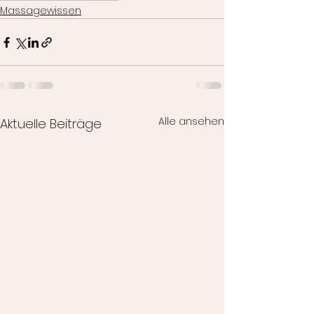
Massagewissen
Alle ansehen
Aktuelle Beiträge